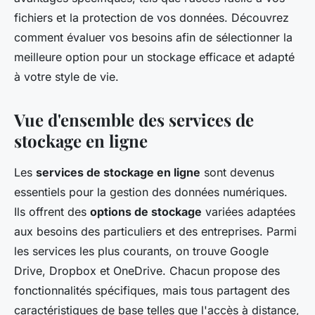
fichiers et la protection de vos données. Découvrez
comment évaluer vos besoins afin de sélectionner la
meilleure option pour un stockage efficace et adapté
à votre style de vie.
Vue d'ensemble des services de
stockage en ligne
Les
services de stockage en ligne
sont devenus
essentiels pour la gestion des données numériques.
Ils offrent des
options de stockage
variées adaptées
aux besoins des particuliers et des entreprises. Parmi
les services les plus courants, on trouve Google
Drive, Dropbox et OneDrive. Chacun propose des
fonctionnalités spécifiques, mais tous partagent des
caractéristiques de base telles que l'accès à distance,