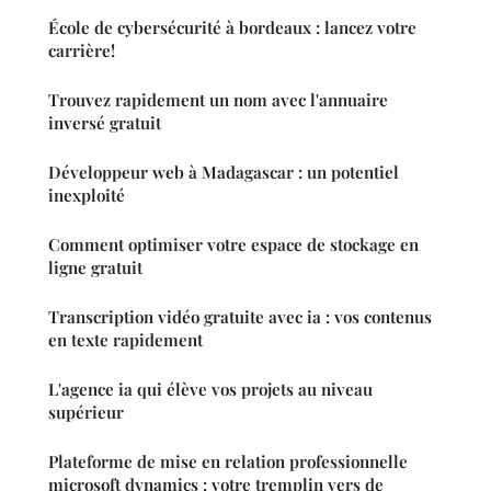
École de cybersécurité à bordeaux : lancez votre
carrière!
Trouvez rapidement un nom avec l'annuaire
inversé gratuit
Développeur web à Madagascar : un potentiel
inexploité
Comment optimiser votre espace de stockage en
ligne gratuit
Transcription vidéo gratuite avec ia : vos contenus
en texte rapidement
L'agence ia qui élève vos projets au niveau
supérieur
Plateforme de mise en relation professionnelle
microsoft dynamics : votre tremplin vers de