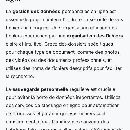
La
gestion des données
personnelles en ligne est
essentielle pour maintenir l'ordre et la sécurité de vos
fichiers numériques. Une organisation efficace des
fichiers commence par une
organisation des fichiers
claire et intuitive. Créez des dossiers spécifiques
pour chaque type de document, comme des photos,
des vidéos ou des documents professionnels, et
utilisez des noms de fichiers descriptifs pour faciliter
la recherche.
La
sauvegarde personnelle
régulière est cruciale
pour éviter la perte de données importantes. Utilisez
des services de stockage en ligne pour automatiser
ce processus et garantir que vos fichiers sont
constamment à jour. Planifiez des sauvegardes
hebdomadaires ou mensuelles, selon la fréquence de