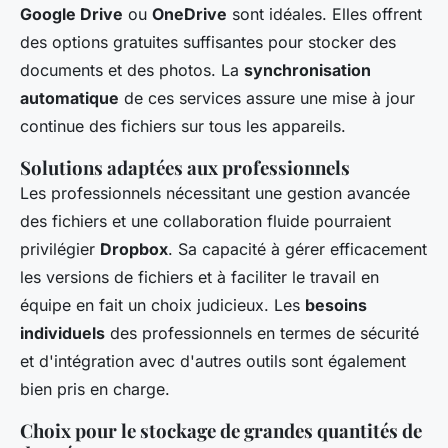
Google Drive
ou
OneDrive
sont idéales. Elles offrent
des options gratuites suffisantes pour stocker des
documents et des photos. La
synchronisation
automatique
de ces services assure une mise à jour
continue des fichiers sur tous les appareils.
Solutions adaptées aux professionnels
Les professionnels nécessitant une gestion avancée
des fichiers et une collaboration fluide pourraient
privilégier
Dropbox
. Sa capacité à gérer efficacement
les versions de fichiers et à faciliter le travail en
équipe en fait un choix judicieux. Les
besoins
individuels
des professionnels en termes de sécurité
et d'intégration avec d'autres outils sont également
bien pris en charge.
Choix pour le stockage de grandes quantités de