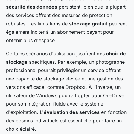
sécurité des données
persistent, bien que la plupart
des services offrent des mesures de protection
robustes. Les limitations de
stockage gratuit
peuvent
également inciter à un abonnement payant pour
obtenir plus d'espace.
Certains scénarios d'utilisation justifient des
choix de
stockage
spécifiques. Par exemple, un photographe
professionnel pourrait privilégier un service offrant
une capacité de stockage élevée et une gestion des
versions efficace, comme Dropbox. À l'inverse, un
utilisateur de Windows pourrait opter pour OneDrive
pour son intégration fluide avec le système
d'exploitation. L'
évaluation des services
en fonction
des besoins individuels est essentielle pour faire un
choix éclairé.