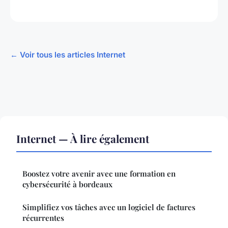
← Voir tous les articles Internet
Internet — À lire également
Boostez votre avenir avec une formation en
cybersécurité à bordeaux
Simplifiez vos tâches avec un logiciel de factures
récurrentes