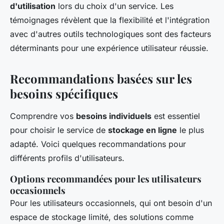
d'utilisation
lors du choix d'un service. Les
témoignages révèlent que la flexibilité et l'intégration
avec d'autres outils technologiques sont des facteurs
déterminants pour une expérience utilisateur réussie.
Recommandations basées sur les
besoins spécifiques
Comprendre vos
besoins individuels
est essentiel
pour choisir le service de
stockage en ligne
le plus
adapté. Voici quelques recommandations pour
différents profils d'utilisateurs.
Options recommandées pour les utilisateurs
occasionnels
Pour les utilisateurs occasionnels, qui ont besoin d'un
espace de stockage limité, des solutions comme