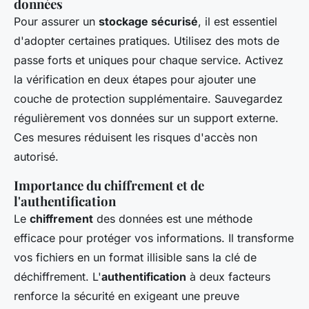
données
Pour assurer un
stockage sécurisé
, il est essentiel
d'adopter certaines pratiques. Utilisez des mots de
passe forts et uniques pour chaque service. Activez
la vérification en deux étapes pour ajouter une
couche de protection supplémentaire. Sauvegardez
régulièrement vos données sur un support externe.
Ces mesures réduisent les risques d'accès non
autorisé.
Importance du chiffrement et de
l'authentification
Le
chiffrement
des données est une méthode
efficace pour protéger vos informations. Il transforme
vos fichiers en un format illisible sans la clé de
déchiffrement. L'
authentification
à deux facteurs
renforce la sécurité en exigeant une preuve