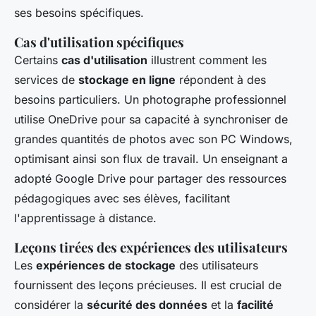
ses besoins spécifiques.
Cas d'utilisation spécifiques
Certains
cas d'utilisation
illustrent comment les
services de
stockage en ligne
répondent à des
besoins particuliers. Un photographe professionnel
utilise OneDrive pour sa capacité à synchroniser de
grandes quantités de photos avec son PC Windows,
optimisant ainsi son flux de travail. Un enseignant a
adopté Google Drive pour partager des ressources
pédagogiques avec ses élèves, facilitant
l'apprentissage à distance.
Leçons tirées des expériences des utilisateurs
Les
expériences de stockage
des utilisateurs
fournissent des leçons précieuses. Il est crucial de
considérer la
sécurité des données
et la
facilité