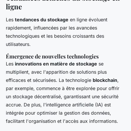
ligne
Les
tendances du stockage
en ligne évoluent
rapidement, influencées par les avancées
technologiques et les besoins croissants des
utilisateurs.
Émergence de nouvelles technologies
Les
innovations en matière de stockage
se
multiplient, avec l'apparition de solutions plus
efficaces et sécurisées. La technologie
blockchain
,
par exemple, commence à être explorée pour offrir
un stockage décentralisé, garantissant une sécurité
accrue. De plus, l'intelligence artificielle (IA) est
intégrée pour optimiser la gestion des données,
facilitant l'organisation et l'accès aux informations.