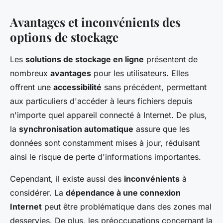
Avantages et inconvénients des
options de stockage
Les
solutions de stockage en ligne
présentent de
nombreux
avantages
pour les utilisateurs. Elles
offrent une
accessibilité
sans précédent, permettant
aux particuliers d'accéder à leurs fichiers depuis
n'importe quel appareil connecté à Internet. De plus,
la
synchronisation automatique
assure que les
données sont constamment mises à jour, réduisant
ainsi le risque de perte d'informations importantes.
Cependant, il existe aussi des
inconvénients
à
considérer. La
dépendance à une connexion
Internet
peut être problématique dans des zones mal
desservies. De plus, les préoccupations concernant la