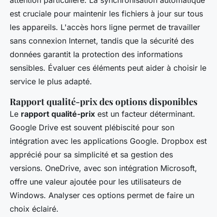
est cruciale pour maintenir les fichiers à jour sur tous
les appareils. L'accès hors ligne permet de travailler
sans connexion Internet, tandis que la sécurité des
données garantit la protection des informations
sensibles. Évaluer ces éléments peut aider à choisir le
service le plus adapté.
Rapport qualité-prix des options disponibles
Le
rapport qualité-prix
est un facteur déterminant.
Google Drive est souvent plébiscité pour son
intégration avec les applications Google. Dropbox est
apprécié pour sa simplicité et sa gestion des
versions. OneDrive, avec son intégration Microsoft,
offre une valeur ajoutée pour les utilisateurs de
Windows. Analyser ces options permet de faire un
choix éclairé.