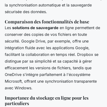
la synchronisation automatique et la sauvegarde
sécurisée des données.
Comparaison des fonctionnalités de base
Les
solutions de sauvegarde
en ligne permettent de
conserver des copies de vos fichiers en toute
sécurité. Google Drive, par exemple, offre une
intégration fluide avec les applications Google,
facilitant la collaboration en temps réel. Dropbox se
distingue par sa simplicité et sa capacité à gérer
efficacement les versions de fichiers, tandis que
OneDrive s'intègre parfaitement à l'écosystème
Microsoft, offrant une synchronisation transparente
avec Windows.
Importance du stockage en ligne pour les
particuliers