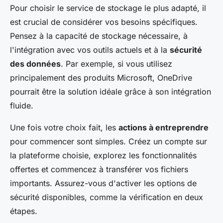
Pour choisir le service de stockage le plus adapté, il
est crucial de considérer vos besoins spécifiques.
Pensez à la capacité de stockage nécessaire, à
l'intégration avec vos outils actuels et à la
sécurité
des données
. Par exemple, si vous utilisez
principalement des produits Microsoft, OneDrive
pourrait être la solution idéale grâce à son intégration
fluide.
Une fois votre choix fait, les
actions à entreprendre
pour commencer sont simples. Créez un compte sur
la plateforme choisie, explorez les fonctionnalités
offertes et commencez à transférer vos fichiers
importants. Assurez-vous d'activer les options de
sécurité disponibles, comme la vérification en deux
étapes.