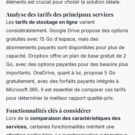
éléments est crucial pour choisir la solution idéale.
Analyse des tarifs des principaux services
Les
tarifs de stockage en ligne
varient
considérablement. Google Drive propose des options
gratuites avec 15 Go d'espace, mais des
abonnements payants sont disponibles pour plus de
capacité. Dropbox offre un plan de base gratuit de 2
Go, avec des options payantes pour des besoins plus
importants. OneDrive, quant à lui, propose 5 Go
gratuitement, avec des forfaits payants intégrés à
Microsoft 365. Il est essentiel de comparer ces tarifs
pour déterminer le meilleur rapport qualité-prix.
Fonctionnalités clés à considérer
Lors de la
comparaison des caractéristiques des
services
, certaines fonctionnalités méritent une
attention particulière. La synchronisation automatique