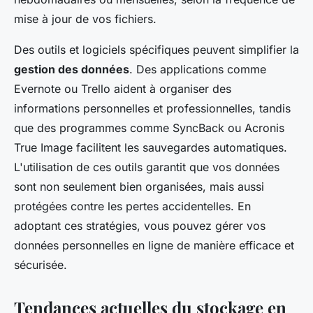
mise à jour de vos fichiers.
Des outils et logiciels spécifiques peuvent simplifier la
gestion des données
. Des applications comme
Evernote ou Trello aident à organiser des
informations personnelles et professionnelles, tandis
que des programmes comme SyncBack ou Acronis
True Image facilitent les sauvegardes automatiques.
L'utilisation de ces outils garantit que vos données
sont non seulement bien organisées, mais aussi
protégées contre les pertes accidentelles. En
adoptant ces stratégies, vous pouvez gérer vos
données personnelles en ligne de manière efficace et
sécurisée.
Tendances actuelles du stockage en