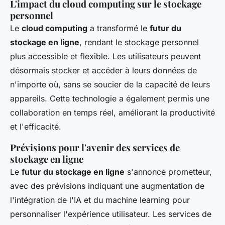
L'impact du cloud computing sur le stockage
personnel
Le
cloud computing
a transformé le
futur du
stockage en ligne
, rendant le stockage personnel
plus accessible et flexible. Les utilisateurs peuvent
désormais stocker et accéder à leurs données de
n'importe où, sans se soucier de la capacité de leurs
appareils. Cette technologie a également permis une
collaboration en temps réel, améliorant la productivité
et l'efficacité.
Prévisions pour l'avenir des services de
stockage en ligne
Le
futur du stockage en ligne
s'annonce prometteur,
avec des prévisions indiquant une augmentation de
l'intégration de l'IA et du machine learning pour
personnaliser l'expérience utilisateur. Les services de