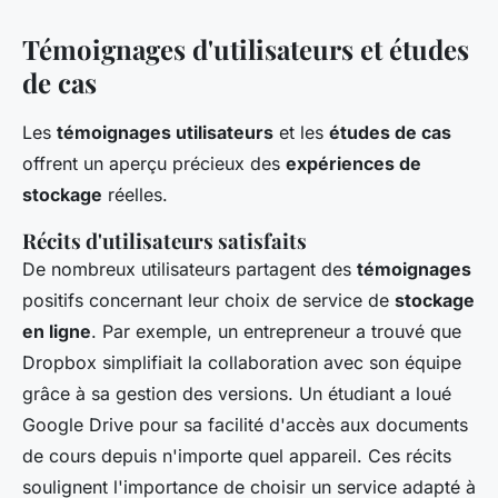
Témoignages d'utilisateurs et études
de cas
Les
témoignages utilisateurs
et les
études de cas
offrent un aperçu précieux des
expériences de
stockage
réelles.
Récits d'utilisateurs satisfaits
De nombreux utilisateurs partagent des
témoignages
positifs concernant leur choix de service de
stockage
en ligne
. Par exemple, un entrepreneur a trouvé que
Dropbox simplifiait la collaboration avec son équipe
grâce à sa gestion des versions. Un étudiant a loué
Google Drive pour sa facilité d'accès aux documents
de cours depuis n'importe quel appareil. Ces récits
soulignent l'importance de choisir un service adapté à