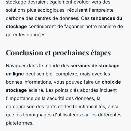
stockage devraient également évoluer vers des
solutions plus écologiques, réduisant l'empreinte
carbone des centres de données. Ces
tendances du
stockage
continueront de façonner notre manière de
gérer les données.
Conclusion et prochaines étapes
Naviguer dans le monde des
services de stockage
en ligne
peut sembler complexe, mais avec les
bonnes informations, vous pouvez faire un
choix de
stockage
éclairé. Les points clés abordés incluent
l'importance de la sécurité des données, la
comparaison des tarifs et des fonctionnalités, ainsi
que les témoignages d'utilisateurs sur les différentes
plateformes.