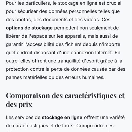
Pour les particuliers, le stockage en ligne est crucial
pour sécuriser des données personnelles telles que
des photos, des documents et des vidéos. Ces
options de stockage
permettent non seulement de
libérer de l'espace sur les appareils, mais aussi de
garantir l'accessibilité des fichiers depuis n'importe
quel endroit disposant d'une connexion Internet. En
outre, elles offrent une tranquillité d'esprit grâce à la
protection contre la perte de données causée par des
pannes matérielles ou des erreurs humaines.
Comparaison des caractéristiques et
des prix
Les services de
stockage en ligne
offrent une variété
de caractéristiques et de tarifs. Comprendre ces