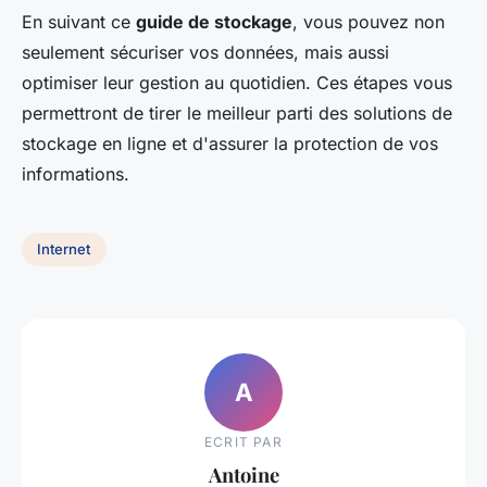
En suivant ce
guide de stockage
, vous pouvez non
seulement sécuriser vos données, mais aussi
optimiser leur gestion au quotidien. Ces étapes vous
permettront de tirer le meilleur parti des solutions de
stockage en ligne et d'assurer la protection de vos
informations.
Internet
A
ECRIT PAR
Antoine