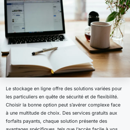
Le stockage en ligne offre des solutions variées pour
les particuliers en quête de sécurité et de flexibilité.
Choisir la bonne option peut s’avérer complexe face
à une multitude de choix. Des services gratuits aux
forfaits payants, chaque solution présente des
avantages spécifiques, tels que l’accès facile à vos