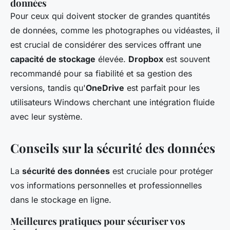
données
Pour ceux qui doivent stocker de grandes quantités
de données, comme les photographes ou vidéastes, il
est crucial de considérer des services offrant une
capacité de stockage
élevée.
Dropbox
est souvent
recommandé pour sa fiabilité et sa gestion des
versions, tandis qu'
OneDrive
est parfait pour les
utilisateurs Windows cherchant une intégration fluide
avec leur système.
Conseils sur la sécurité des données
La
sécurité des données
est cruciale pour protéger
vos informations personnelles et professionnelles
dans le stockage en ligne.
Meilleures pratiques pour sécuriser vos