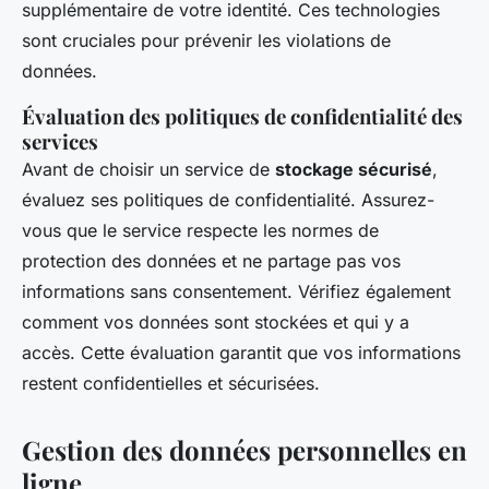
supplémentaire de votre identité. Ces technologies
sont cruciales pour prévenir les violations de
données.
Évaluation des politiques de confidentialité des
services
Avant de choisir un service de
stockage sécurisé
,
évaluez ses politiques de confidentialité. Assurez-
vous que le service respecte les normes de
protection des données et ne partage pas vos
informations sans consentement. Vérifiez également
comment vos données sont stockées et qui y a
accès. Cette évaluation garantit que vos informations
restent confidentielles et sécurisées.
Gestion des données personnelles en
ligne